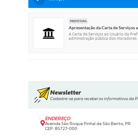
PREFEITURA
Apresentação da Carta de Serviços a
A Carta de Serviços ao Usuário da Pref
administração pública dos moradores do
Newsletter
Cadastre-se para receber os informativos da P
ENDEREÇO:
Avenida São Roque Pinhal de São Bento, PR
CEP: 85727-000