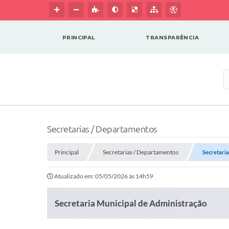
PRINCIPAL
TRANSPARÊNCIA
Secretarias / Departamentos
Principal
Secretarias / Departamentos
Secretaria
Atualizado em: 05/05/2026 às 14h59
Secretaria Municipal de Administração