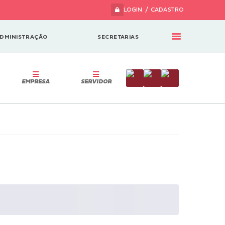
LOGIN / CADASTRO
DMINISTRAÇÃO
SECRETARIAS
EMPRESA
SERVIDOR