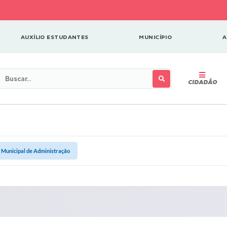
AUXÍLIO ESTUDANTES
MUNICÍPIO
A
CIDADÃO
 Municipal de Administração